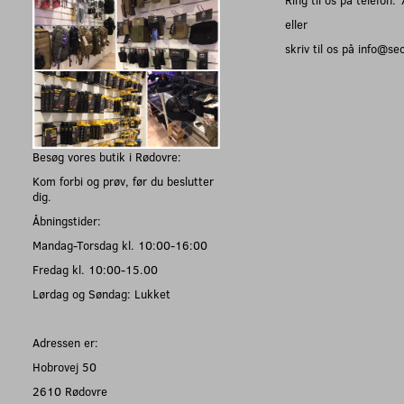
eller
skriv til os på info@s
Besøg vores butik i Rødovre:
Kom forbi og prøv, før du beslutter
dig.
Åbningstider:
Mandag-Torsdag kl. 10:00-16:00
Fredag kl. 10:00-15.00
Lørdag og Søndag: Lukket
Adressen er:
Hobrovej 50
2610 Rødovre