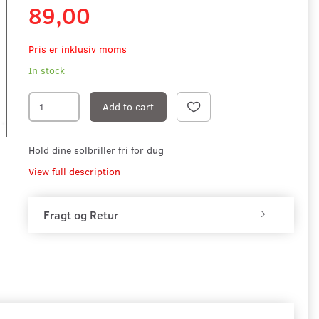
89,00
Pris er inklusiv moms
In stock
Add to cart
Hold dine solbriller fri for dug
View full description
Fragt og Retur