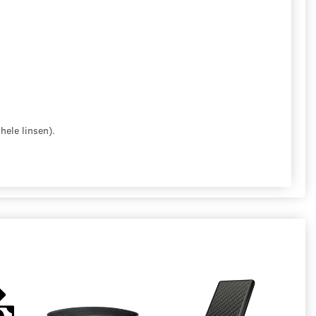
hele linsen).