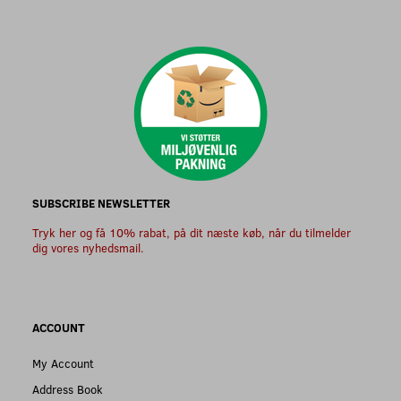
SUBSCRIBE NEWSLETTER
Tryk her og få 10% rabat, på dit næste køb, når du tilmelder
dig vores nyhedsmail.
ACCOUNT
My Account
Address Book