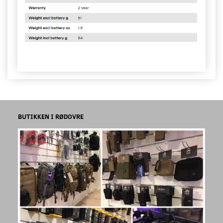
BUTIKKEN I RØDOVRE