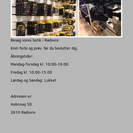
Besøg vores butik i Rødovre:
Kom forbi og prøv, før du beslutter dig.
Åbningstider:
Mandag-Torsdag kl. 10:00-16:00
Fredag kl. 10:00-15.00
Lørdag og Søndag: Lukket
Adressen er:
Hobrovej 50
2610 Rødovre