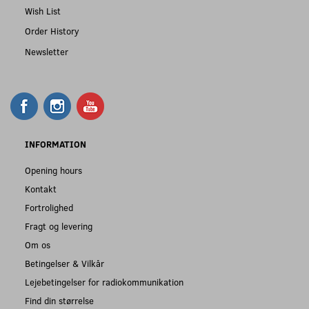
Wish List
Order History
Newsletter
INFORMATION
Opening hours
Kontakt
Fortrolighed
Fragt og levering
Om os
Betingelser & Vilkår
Lejebetingelser for radiokommunikation
Find din størrelse