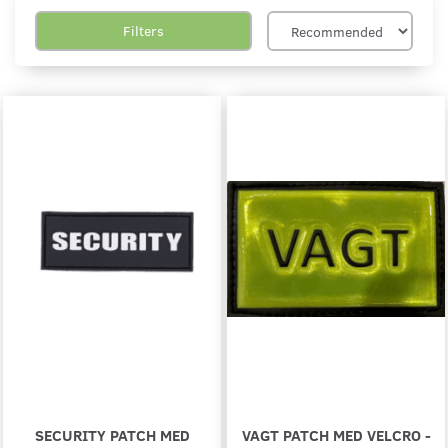
Filters
SECURITY PATCH MED
VAGT PATCH MED VELCRO -