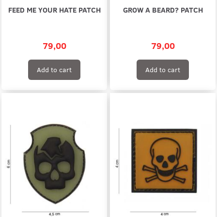
FEED ME YOUR HATE PATCH
GROW A BEARD? PATCH
79,00
79,00
Add to cart
Add to cart