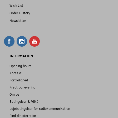
Wish List
Order History
Newsletter
INFORMATION
Opening hours
Kontakt
Fortrolighed
Fragt og levering
Om os
Betingelser & Vilkår
Lejebetingelser for radiokommunikation
Find din størrelse