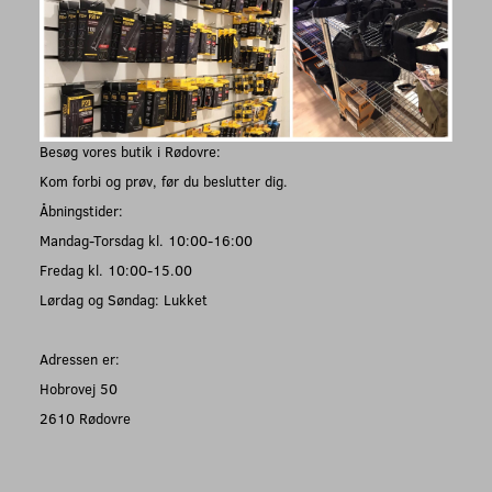
Besøg vores butik i Rødovre:
Kom forbi og prøv, før du beslutter dig.
Åbningstider:
Mandag-Torsdag kl. 10:00-16:00
Fredag kl. 10:00-15.00
Lørdag og Søndag: Lukket
Adressen er:
Hobrovej 50
2610 Rødovre