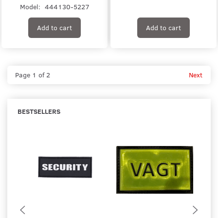
Model:
444130-5227
Add to cart
Add to cart
Page 1 of 2
Next
BESTSELLERS