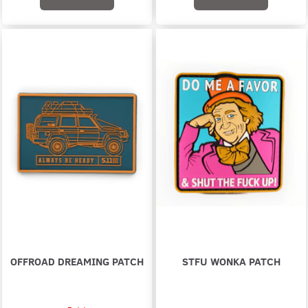
OFFROAD DREAMING PATCH
STFU WONKA PATCH