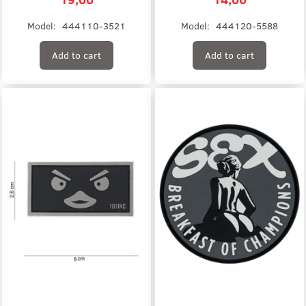
Model:
444110-3521
Model:
444120-5588
Add to cart
Add to cart