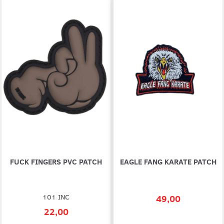
FUCK FINGERS PVC PATCH
EAGLE FANG KARATE PATCH
101 INC
49,00
22,00