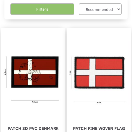
Filters
PATCH 3D PVC DENMARK
PATCH FINE WOVEN FLAG