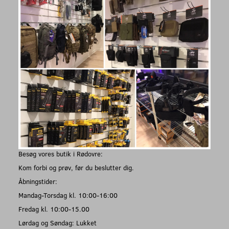
Besøg vores butik i Rødovre:
Kom forbi og prøv, før du beslutter dig.
Åbningstider:
Mandag-Torsdag kl. 10:00-16:00
Fredag kl. 10:00-15.00
Lørdag og Søndag: Lukket