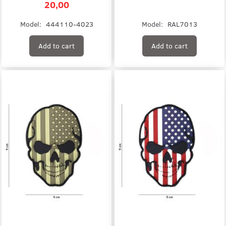
20,00
Model:
444110-4023
Model:
RAL7013
Add to cart
Add to cart