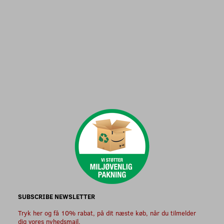
SUBSCRIBE NEWSLETTER
Tryk her og få 10% rabat, på dit næste køb, når du tilmelder
dig vores nyhedsmail.