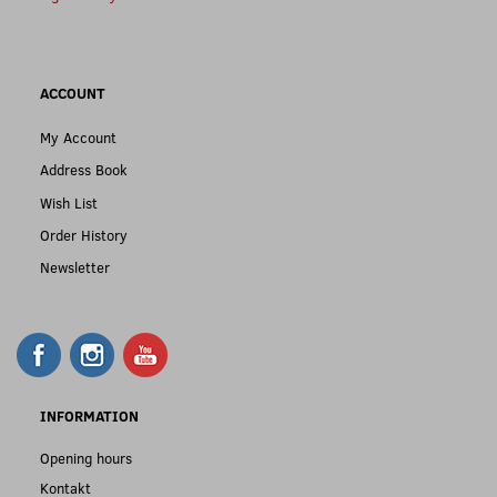
ACCOUNT
My Account
Address Book
Wish List
Order History
Newsletter
INFORMATION
Opening hours
Kontakt