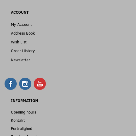
ACCOUNT
My Account
Address Book
Wish List
Order History
Newsletter
INFORMATION
Opening hours
Kontakt
Fortrolighed