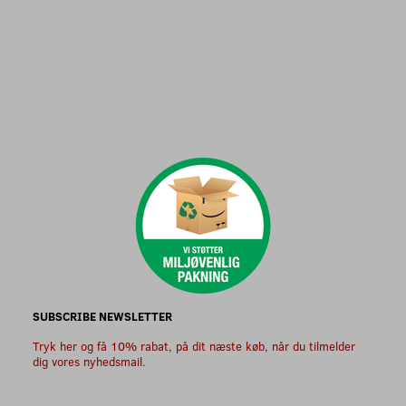
SUBSCRIBE NEWSLETTER
Tryk her og få 10% rabat, på dit næste køb, når du tilmelder
dig vores nyhedsmail.