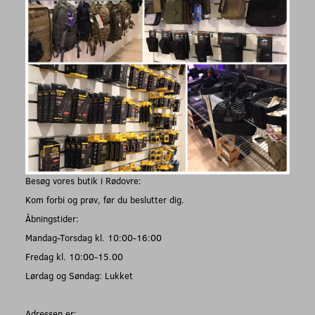
Besøg vores butik i Rødovre:
Kom forbi og prøv, før du beslutter dig.
Åbningstider:
Mandag-Torsdag kl. 10:00-16:00
Fredag kl. 10:00-15.00
Lørdag og Søndag: Lukket
Adressen er: