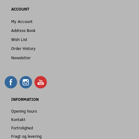
ACCOUNT
My Account
Address Book
Wish List
Order History
Newsletter
INFORMATION
Opening hours
Kontakt
Fortrolighed
Fragt og levering