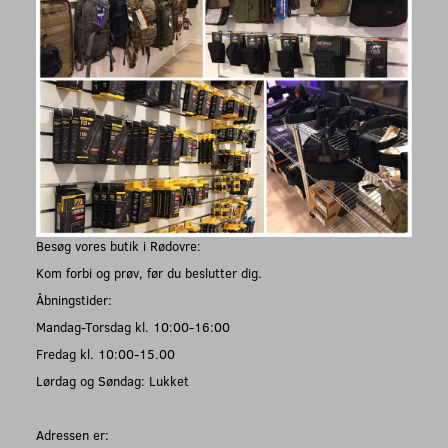
Besøg vores butik i Rødovre:
Kom forbi og prøv, før du beslutter dig.
Åbningstider:
Mandag-Torsdag kl. 10:00-16:00
Fredag kl. 10:00-15.00
Lørdag og Søndag: Lukket
Adressen er: