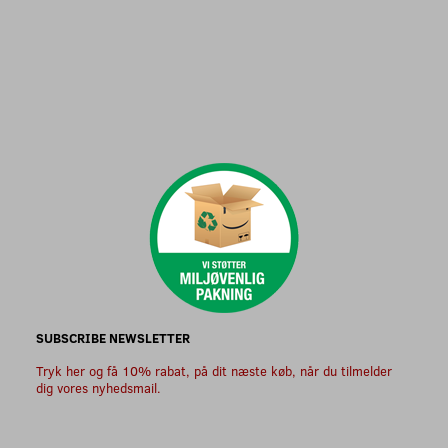
SUBSCRIBE NEWSLETTER
Tryk her og få 10% rabat, på dit næste køb, når du tilmelder
dig vores nyhedsmail.