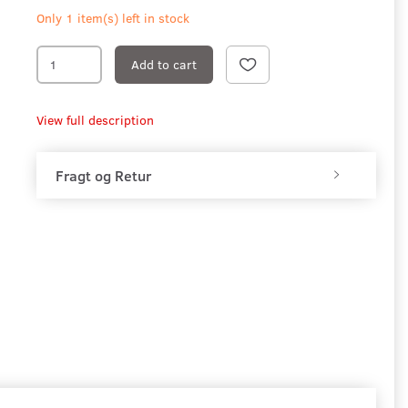
Only 1 item(s) left in stock
Add to cart
View full description
Fragt og Retur