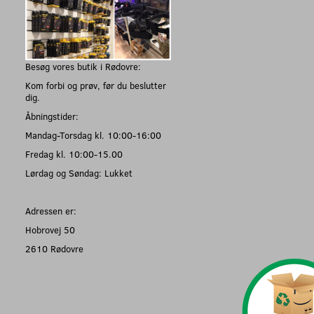
Besøg vores butik i Rødovre:
Kom forbi og prøv, før du beslutter
dig.
Åbningstider:
Mandag-Torsdag kl. 10:00-16:00
Fredag kl. 10:00-15.00
Lørdag og Søndag: Lukket
Adressen er:
Hobrovej 50
2610 Rødovre