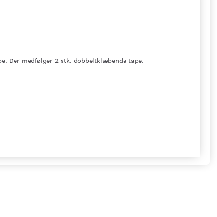
e. Der medfølger 2 stk. dobbeltklæbende tape.