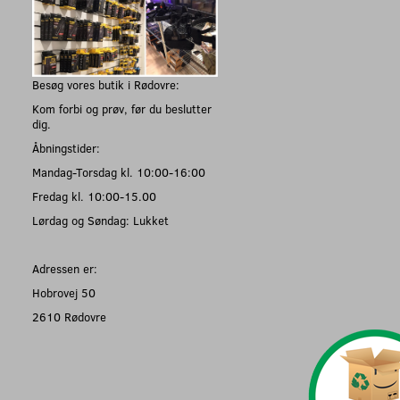
Besøg vores butik i Rødovre:
Kom forbi og prøv, før du beslutter
dig.
Åbningstider:
Mandag-Torsdag kl. 10:00-16:00
Fredag kl. 10:00-15.00
Lørdag og Søndag: Lukket
Adressen er:
Hobrovej 50
2610 Rødovre