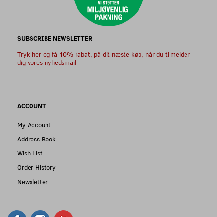
SUBSCRIBE NEWSLETTER
Tryk her og få 10% rabat, på dit næste køb, når du tilmelder
dig vores nyhedsmail.
ACCOUNT
My Account
Address Book
Wish List
Order History
Newsletter