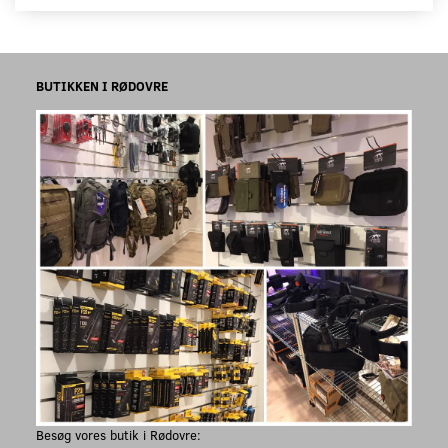
BUTIKKEN I RØDOVRE
Besøg vores butik i Rødovre: